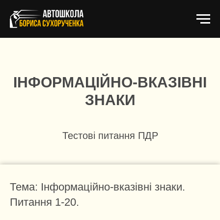
ІНФОРМАЦІЙНО-ВКАЗІВНІ
ЗНАКИ
Тестові питання ПДР
Тема: Інформаційно-вказівні знаки.
Питання 1-20.