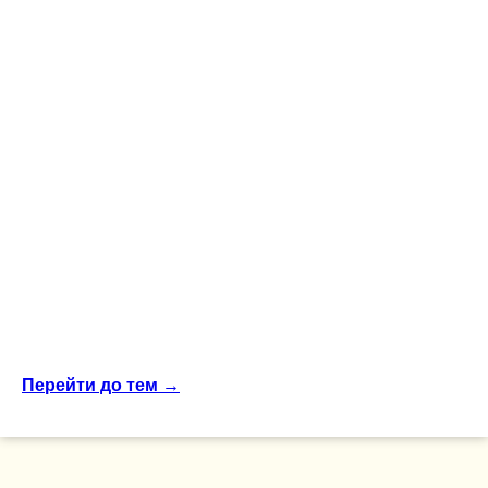
Перейти до тем
→