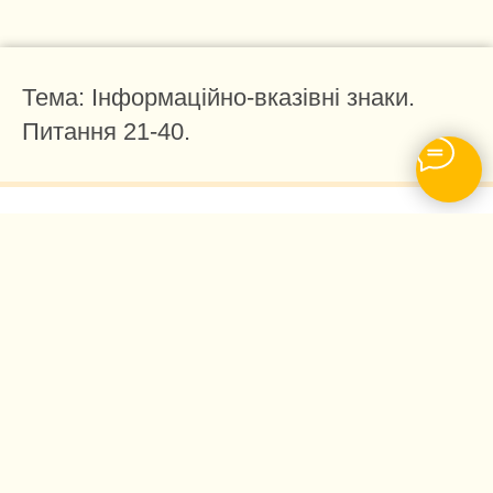
Тема: Інформаційно-вказівні знаки.
Питання 21-40.