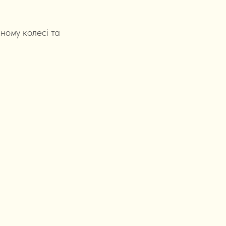
ному колесі та