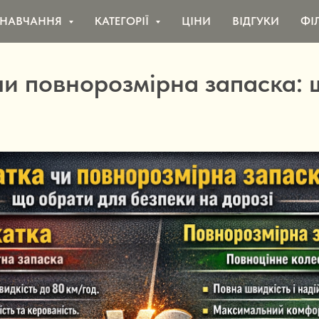
НАВЧАННЯ
КАТЕГОРІЇ
ЦІНИ
ВІДГУКИ
ФІ
чи повнорозмірна запаска: