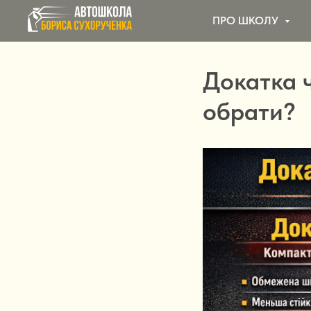
ПРО ШКОЛУ
Докатка 
обрати?