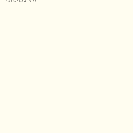
2026-01-24 13:32