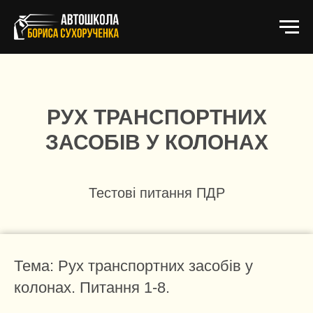
РУХ ТРАНСПОРТНИХ
ЗАСОБІВ У КОЛОНАХ
Тестові питання ПДР
Тема: Рух транспортних засобів у
колонах. Питання 1-8.